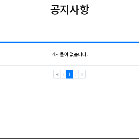
공지사항
게시물이 없습니다.
(current)
1