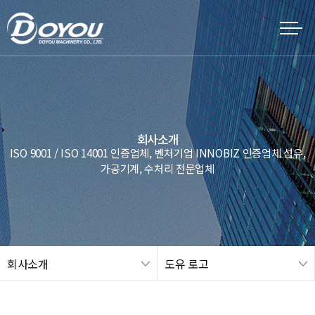
회사소개
ISO 9001 / ISO 14001 인증업체, 벤처기업 INNOBIZ 인증업체 섬유,
가공기계, 수처리 전문업체
회사소개
도유 로고