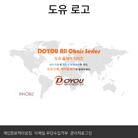
도유 로고
개인정보처리방침
이메일 무단수집거부
관리자로그인