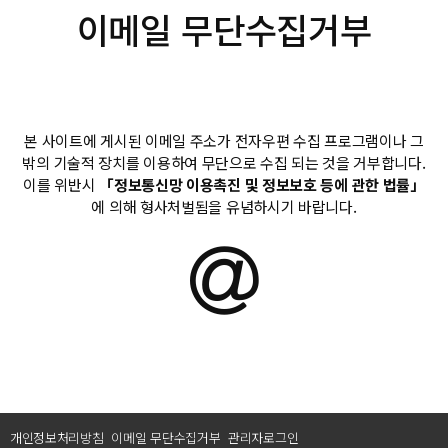
이메일 무단수집거부
이메일 무단수집금지 안내
본 사이트에 게시된 이메일 주소가 전자우편 수집 프로그램이나 그
밖의 기술적 장치를 이용하여 무단으로 수집 되는 것을 거부합니다.
이를 위반시
「정보통신망 이용촉진 및 정보보호 등에 관한 법률」
에 의해 형사처벌됨을 유념하시기 바랍니다.
개인정보처리방침
이메일 무단수집거부
관리자로그인