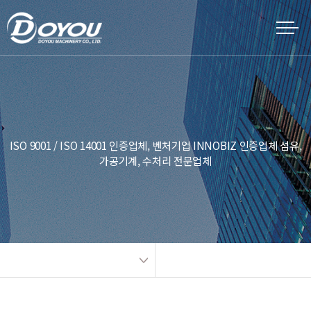
ISO 9001 / ISO 14001 인증업체, 벤처기업 INNOBIZ 인증업체 섬유,
가공기계, 수처리 전문업체